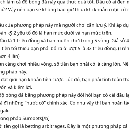
ách làm cá độ bóng đá này quả thực quá tốt. Đâu có ai đen
hứ? Vậy nên bạn sẽ không bao giờ thua khi khoản cược cứ 
yếu của phương pháp này mà người chơi cần lưu ý. Khi áp 
oán kỹ 2 yếu tố đó là hạn mức dưới và hạn mức trên.
ầu là 1 triệu đồng và bạn muốn chơi trong 5 vòng. Giả sử 
tiền tối thiểu bạn phải bỏ ra ở lượt 5 là 32 triệu đồng. (Trê
hơn 4 lần)
n càng chơi nhiều vòng, số tiền bạn phải có là càng lớn. N
ng pháp này.
ặt giới hạn khoản tiền cược. Lúc đó, bạn phải tính toàn th
ốn và kiếm lời.
á độ bóng đá bằng phương pháp này đòi hỏi bạn có cái đầu 
và đi những “nước cờ” chính xác. Có như vậy thì bạn hoàn tà
gale.
ơng pháp Surebets[/b]
i tên gọi là betting arbitrages. Đây là một phương pháp cá