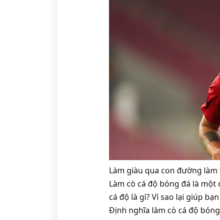
Làm giàu qua con đường làm “
Làm cò cá độ bóng đá là một 
cá độ là gì? Vì sao lại giúp b
Định nghĩa làm cò cá độ bóng