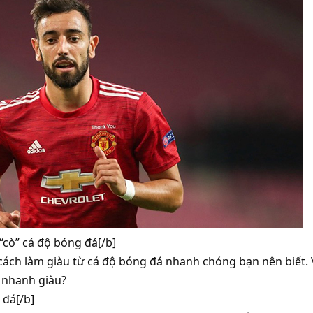
cò” cá độ bóng đá[/b]
cách làm giàu từ cá độ bóng đá nhanh chóng bạn nên biết. 
ạn nhanh giàu?
 đá[/b]