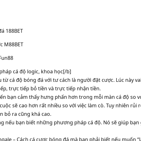
 đá 188BET
ược M88BET
 Fun88
háp cá độ logic, khoa học[/b]
 từ cá độ bóng đá với tư cách là người đặt cược. Lúc này vai
ếp, trực tiếp bỏ tiền và trực tiếp nhận tiền.
iến bạn cảm thấy hưng phấn hơn trong mỗi màn cá độ so vớ
cuộc sẽ cao hơn rất nhiều so với việc làm cò. Tuy nhiên rủi 
ốn bỏ ra cũng khá cao.
ng nếu bạn biết những phương pháp cá độ. Nó sẽ giúp bạn g
gale – Cách cá cược bóng đá mà bạn phải biết nếu muốn “