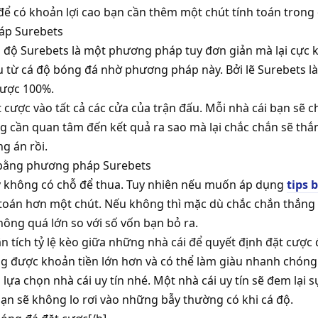
để có khoản lợi cao bạn cần thêm một chút tính toán trong 
áp Surebets
 độ Surebets là một phương pháp tuy đơn giản mà lại cực k
u từ cá độ bóng đá nhờ phương pháp này. Bởi lẽ Surebets 
cược 100%.
t cược vào tất cả các cửa của trận đấu. Mỗi nhà cái bạn sẽ c
g cần quan tâm đến kết quả ra sao mà lại chắc chắn sẽ thắ
g án rồi.
á bằng phương pháp Surebets
 không có chỗ để thua. Tuy nhiên nếu muốn áp dụng
tips 
h toán hơn một chút. Nếu không thì mặc dù chắc chắn thắn
ông quá lớn so với số vốn bạn bỏ ra.
 tích tỷ lệ kèo giữa những nhà cái để quyết định đặt cược
ng được khoản tiền lớn hơn và có thể làm giàu nhanh chóng
lựa chọn nhà cái uy tín nhé. Một nhà cái uy tín sẽ đem lại 
ạn sẽ không lo rơi vào những bẫy thường có khi cá độ.