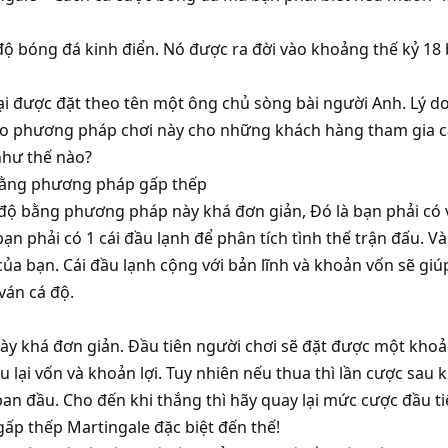
ộ bóng đá kinh điển. Nó được ra đời vào khoảng thế kỷ 18 
lại được đặt theo tên một ông chủ sòng bài người Anh. Lý do
cáo phương pháp chơi này cho những khách hàng tham gia c
hư thế nào?
 bằng phương pháp gấp thếp
 độ bằng phương pháp này khá đơn giản, Đó là bạn phải có 
ạn phải có 1 cái đầu lạnh để phân tích tình thế trận đấu. Và
 của bạn. Cái đầu lạnh cộng với bản lĩnh và khoản vốn sẽ gi
ván cá độ.
y khá đơn giản. Đầu tiên người chơi sẽ đặt được một khoả
u lại vốn và khoản lợi. Tuy nhiên nếu thua thì lần cược sau
an đầu. Cho đến khi thắng thì hãy quay lại mức cược đầu ti
gấp thếp Martingale đặc biệt đến thế!