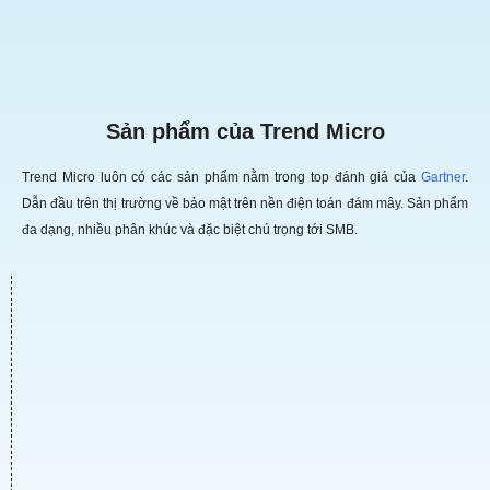
Sản phẩm của Trend Micro
Trend Micro luôn có các sản phẩm nằm trong top đánh giá của
Gartner
.
Dẫn đầu trên thị trường về bảo mật trên nền điện toán đám mây. Sản phẩm
đa dạng, nhiều phân khúc và đặc biệt chú trọng tới SMB.