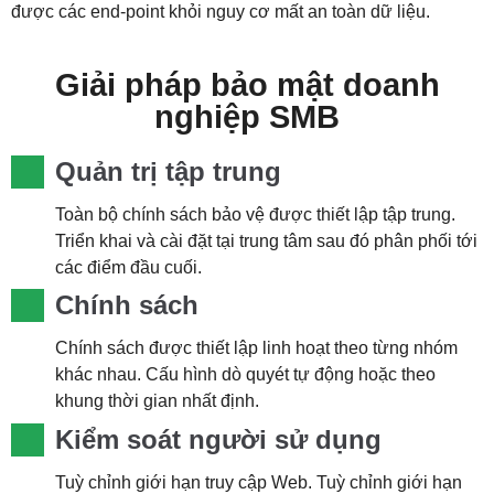
được các end-point khỏi nguy cơ mất an toàn dữ liệu.
Giải pháp bảo mật doanh
nghiệp SMB
Quản trị tập trung
Toàn bộ chính sách bảo vệ được thiết lập tập trung.
Triển khai và cài đặt tại trung tâm sau đó phân phối tới
các điểm đầu cuối.
Chính sách
Chính sách được thiết lập linh hoạt theo từng nhóm
khác nhau. Cấu hình dò quyét tự động hoặc theo
khung thời gian nhất định.
Kiểm soát người sử dụng
Tuỳ chỉnh giới hạn truy cập Web. Tuỳ chỉnh giới hạn