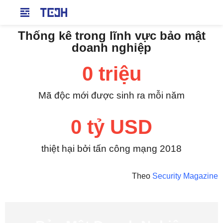
Thống kê trong lĩnh vực bảo mật
doanh nghiệp
0
 triệu
Mã độc mới được sinh ra mỗi năm
0
 tỷ USD
thiệt hại bởi tấn công mạng 2018
Theo
Security Magazine