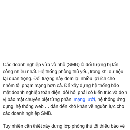
Các doanh nghiệp vừa và nhỏ (SMB) là đối tượng bị tấn
công nhiều nhất. Hệ thống phòng thủ yếu, trong khi dữ liệu
lại quan trọng. Đối tượng này đem lại nhiều lợi ích cho
nhóm tội phạm mạng hơn cả. Để xây dựng hệ thống bảo
mật doanh nghiệp toàn diện, đòi hỏi phải có kiến trúc và đơn
vị bảo mật chuyên biệt từng phần:
mạng lưới
, hệ thống ứng
dụng, hệ thống web … dẫn đến khó khăn về nguồn lực cho
các doanh nghiệp SMB.
Tuy nhiên cần thiết xây dựng lớp phòng thủ tối thiểu bảo vệ