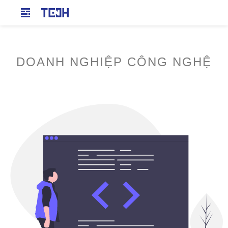
DOANH NGHIỆP CÔNG NGHỆ