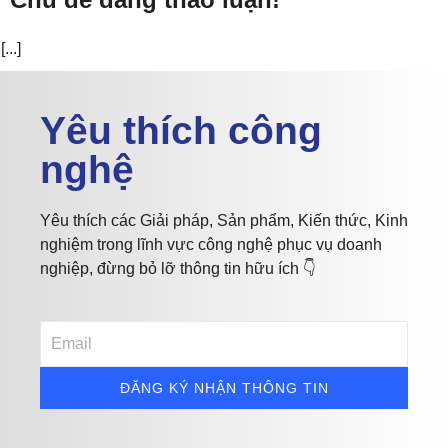
[...]
Yêu thích công
nghệ
Yêu thích các Giải pháp, Sản phẩm, Kiến thức, Kinh
nghiệm trong lĩnh vực công nghệ phục vụ doanh
nghiệp, đừng bỏ lỡ thông tin hữu ích 👇