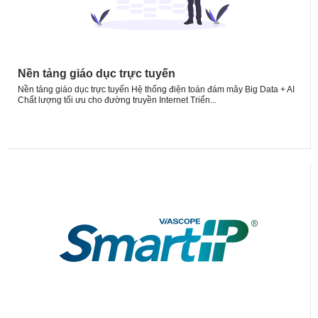
Nền tảng giáo dục trực tuyến
Nền tảng giáo dục trực tuyến Hệ thống điện toán đám mây Big Data + AI
Chất lượng tối ưu cho đường truyền Internet Triển...