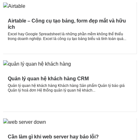
Airtable – Công cụ tạo bảng, form đẹp mắt và hữu
ích
Excel hay Google Spreadsheet là những phần mềm không thể thiếu
trong doanh nghiệp. Excel là công cụ tạo bảng biểu và tính toán quá...
Quản lý quan hệ khách hàng CRM
Quản lý quan hệ khách hàng Khách hàng Sản phẩm Quản lý báo giá
Quản lý hoá đơn Hệ thống quản lý quan hệ khách...
Cần làm gì khi web server hay báo lỗi?