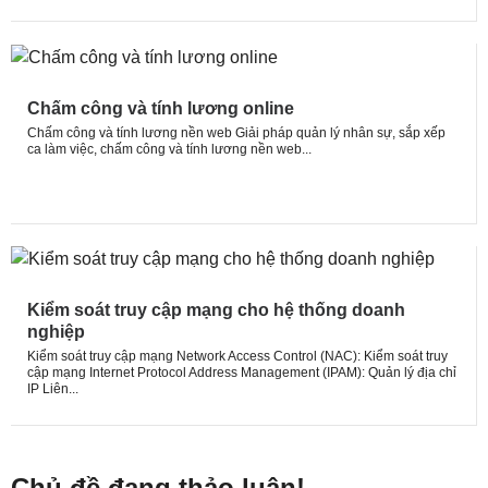
Chấm công và tính lương online
Chấm công và tính lương nền web Giải pháp quản lý nhân sự, sắp xếp
ca làm việc, chấm công và tính lương nền web...
Kiểm soát truy cập mạng cho hệ thống doanh
nghiệp
Kiểm soát truy cập mạng​ Network Access Control (NAC): Kiểm soát truy
cập mạng Internet Protocol Address Management (IPAM): Quản lý địa chỉ
IP Liên...
Chủ đề đang thảo luận!