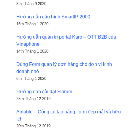
8th Tháng 9 2020
Hướng dẫn cấu hình SmartIP 2000
15th Tháng 1 2020
Hướng dẫn quản trị portal Karo – OTT B2B của
Vinaphone
14th Tháng 1 2020
Dùng Form quản lý đơn hàng cho đơn vị kinh
doanh nhỏ
6th Tháng 1 2020
Hướng dẫn cài đặt Flarum
25th Tháng 12 2019
Airtable – Công cụ tạo bảng, form đẹp mắt và hữu
ích
20th Tháng 12 2019