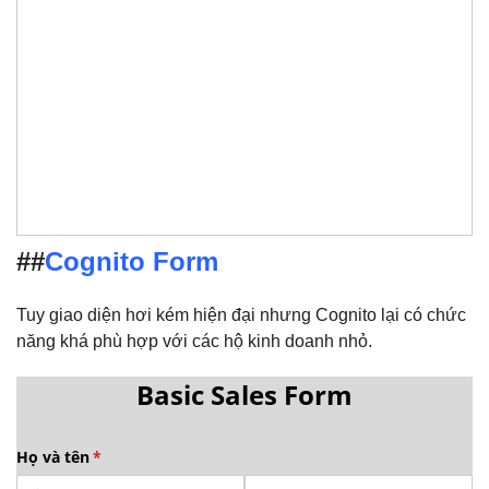
##
Cognito Form
Tuy giao diện hơi kém hiện đại nhưng Cognito lại có chức
năng khá phù hợp với các hộ kinh doanh nhỏ.