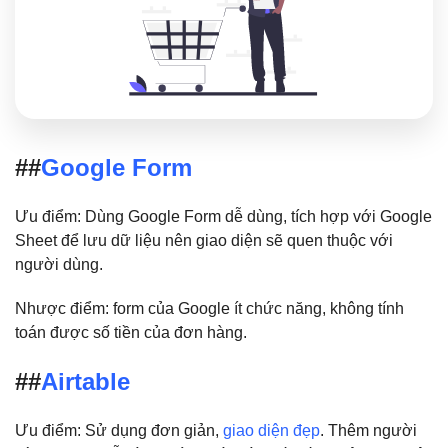
##
Google Form
Ưu điểm: Dùng Google Form dễ dùng, tích hợp với Google
Sheet để lưu dữ liệu nên giao diện sẽ quen thuộc với
người dùng.
Nhược điểm: form của Google ít chức năng, không tính
toán được số tiền của đơn hàng.
##
Airtable
Ưu điểm: Sử dụng đơn giản,
giao diện đẹp
. Thêm người