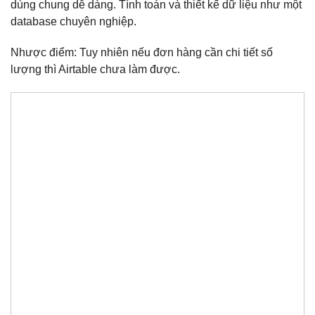
dùng chung dễ dàng. Tính toán và thiết kế dữ liệu như một
database chuyên nghiệp.
Nhược điểm: Tuy nhiên nếu đơn hàng cần chi tiết số
lượng thì Airtable chưa làm được.