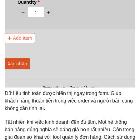
Dữ liệu tính toán được hiển thị ngay trong form. Giúp
khách hàng thuận tiện trong việc order và người bán cũng
không cần tính lại.
Tất nhiên khi việc kinh doanh đến đủ tầm. Một hệ thống
bán hàng đúng nghĩa sẽ đáng giá hơn rất nhiều. Còn trong
giai đoạn sơ khai với tool quản lý đơn hàng. Cách sử dụng