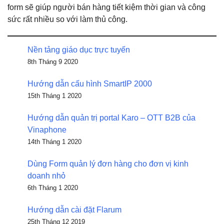
form sẽ giúp người bán hàng tiết kiệm thời gian và công
sức rất nhiều so với làm thủ công.
Nền tảng giáo dục trực tuyến
8th Tháng 9 2020
Hướng dẫn cấu hình SmartIP 2000
15th Tháng 1 2020
Hướng dẫn quản trị portal Karo – OTT B2B của
Vinaphone
14th Tháng 1 2020
Dùng Form quản lý đơn hàng cho đơn vị kinh
doanh nhỏ
6th Tháng 1 2020
Hướng dẫn cài đặt Flarum
25th Tháng 12 2019