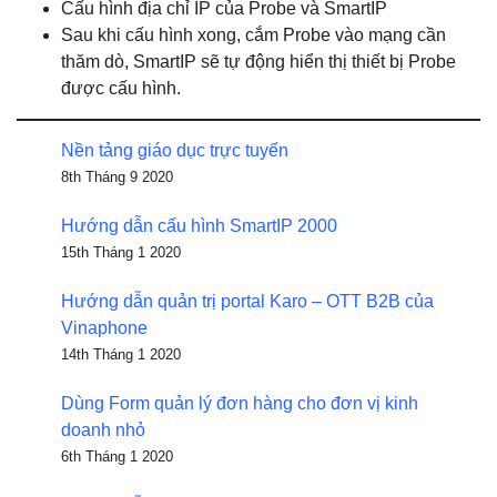
Cấu hình địa chỉ IP của Probe và SmartIP
Sau khi cấu hình xong, cắm Probe vào mạng cần
thăm dò, SmartIP sẽ tự động hiển thị thiết bị Probe
được cấu hình.
Nền tảng giáo dục trực tuyến
8th Tháng 9 2020
Hướng dẫn cấu hình SmartIP 2000
15th Tháng 1 2020
Hướng dẫn quản trị portal Karo – OTT B2B của
Vinaphone
14th Tháng 1 2020
Dùng Form quản lý đơn hàng cho đơn vị kinh
doanh nhỏ
6th Tháng 1 2020