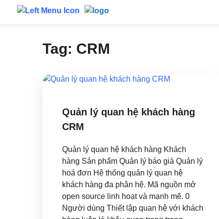
Tag:
CRM
Quản lý quan hệ khách hàng
CRM
Quản lý quan hệ khách hàng Khách
hàng Sản phẩm Quản lý báo giá Quản lý
hoá đơn Hệ thống quản lý quan hệ
khách hàng đa phân hệ. Mã nguồn mở
open source linh hoạt và mạnh mẽ. 0
Người dùng Thiết lập quan hệ với khách